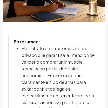
En resumen:
El contrato de arras es un acuerdo
privado que garantiza la intención de
vender o comprar un inmueble,
respaldado por un depósito
económico. Es esencial definir
claramente el tipo de arras para
evitar conflictos legales,
especialmente en Tenerife donde la
cláusula suspensiva para hipoteca