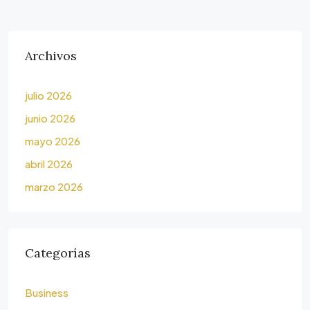
Archivos
julio 2026
junio 2026
mayo 2026
abril 2026
marzo 2026
Categorías
Business