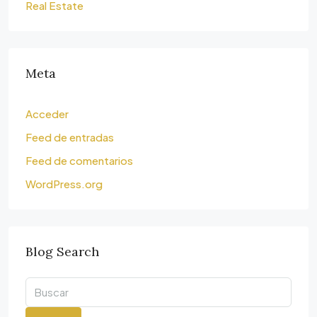
Real Estate
Meta
Acceder
Feed de entradas
Feed de comentarios
WordPress.org
Blog Search