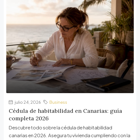
julio 24, 2026
Business
Cédula de habitabilidad en Canarias: guía
completa 2026
Descubre todo sobre la cédula de habitabilidad
canarias en 2026. Asegura tu vivienda cumpliendo con la