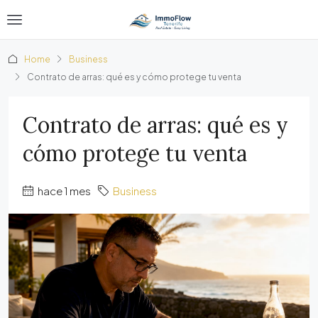
Home
Business
Contrato de arras: qué es y cómo protege tu venta
Contrato de arras: qué es y
cómo protege tu venta
hace 1 mes
Business