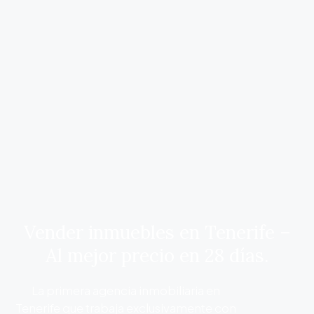
Vender inmuebles en Tenerife –
Al mejor precio en 28 días.
La primera agencia inmobiliaria en
Tenerife que trabaja exclusivamente con