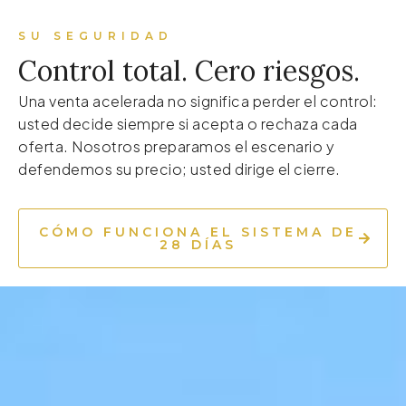
SU SEGURIDAD
Control total. Cero riesgos.
Una venta acelerada no significa perder el control:
usted decide siempre si acepta o rechaza cada
oferta. Nosotros preparamos el escenario y
defendemos su precio; usted dirige el cierre.
CÓMO FUNCIONA EL SISTEMA DE
28 DÍAS