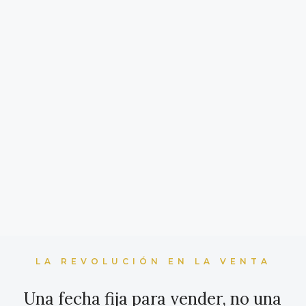
LA REVOLUCIÓN EN LA VENTA
Una fecha fija para vender, no una