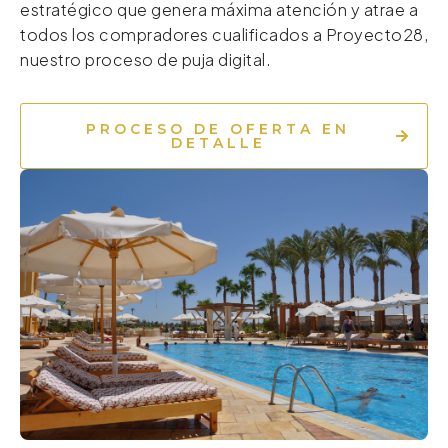
estratégico que genera máxima atención y atrae a
todos los compradores cualificados a Proyecto28,
nuestro proceso de puja digital.
PROCESO DE OFERTA EN
DETALLE