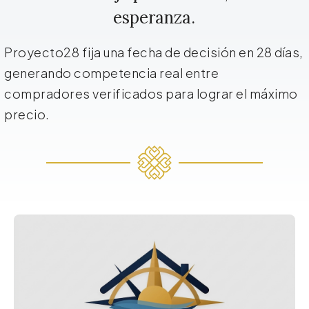
esperanza.
Proyecto28 fija una fecha de decisión en 28 días,
generando competencia real entre
compradores verificados para lograr el máximo
precio.