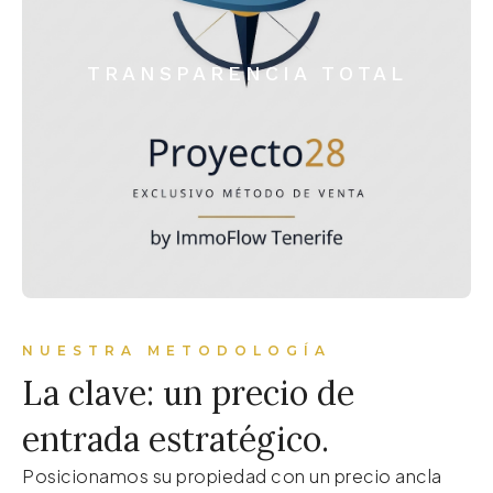
TRANSPARENCIA TOTAL
NUESTRA METODOLOGÍA
La clave: un precio de
entrada estratégico.
Posicionamos su propiedad con un precio ancla