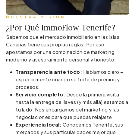
NUESTRA MISIÓN
¿Por Qué ImmoFlow Tenerife?
Sabemos que el mercado inmobiliario en las Islas
Canarias tiene sus propias reglas. Por eso
apostamos por una combinación de marketing
moderno y asesoramiento personal y honesto.
Transparencia ante todo:
Hablamos claro –
especialmente cuando se trata de precios y
procesos.
Servicio completo:
Desde la primera visita
hasta la entrega de llaves (y más allá) estamos a
tu lado. Nos encargamos del marketing y las
negociaciones para que puedas relajarte.
Experiencia local:
Conocemos Tenerife, sus
mercados y sus particularidades mejor que