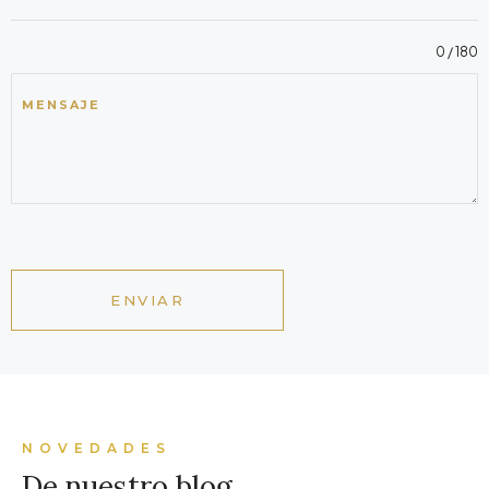
0 / 180
MENSAJE
ENVIAR
NOVEDADES
De nuestro blog