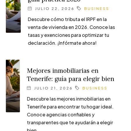
JULIO 22, 2026
BUSINESS
Descubre cómo tributa el IRPF en la
venta de vivienda en 2026. Conoce las
tasas y exenciones para optimizar tu
declaración. ¡Infórmate ahora!
Mejores inmobiliarias en
Tenerife: guía para elegir bien
JULIO 21, 2026
BUSINESS
Descubre las mejores inmobiliarias en
Tenerife para encontrar tu hogar ideal.
Conoce agencias confiables y
transparentes que te ayudarán a elegir
bien.