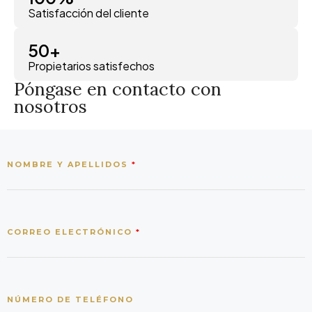
Satisfacción del cliente
50
+
Propietarios satisfechos
Póngase en contacto con
nosotros
NOMBRE Y APELLIDOS
*
CORREO ELECTRÓNICO
*
NÚMERO DE TELÉFONO