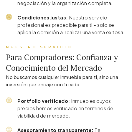
negociación y la organización completa.
Condiciones justas:
Nuestro servicio
profesional es predecible para ti – solo se
aplica la comisión al realizar una venta exitosa.
NUESTRO SERVICIO
Para Compradores: Confianza y
Conocimiento del Mercado
No buscamos cualquier inmueble para ti, sino una
inversión que encaje con tu vida.
Portfolio verificado:
Inmuebles cuyos
precios hemos verificado en términos de
viabilidad de mercado.
Asesoramiento transparente:
Te