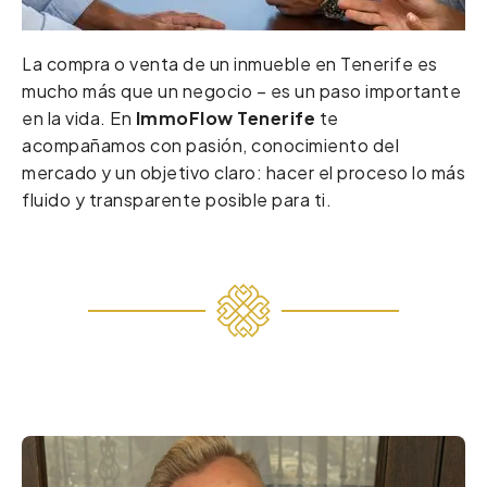
La compra o venta de un inmueble en Tenerife es
mucho más que un negocio – es un paso importante
en la vida. En
ImmoFlow Tenerife
te
acompañamos con pasión, conocimiento del
mercado y un objetivo claro: hacer el proceso lo más
fluido y transparente posible para ti.