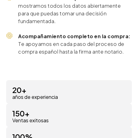
mostramos todos los datos abiertamente
para que puedas tomar una decisión
fundamentada.
Acompañamiento completo en la compra:
Te apoyamos en cada paso del proceso de
compra español hasta la firma ante notario.
20
+
años de experiencia
150
+
Ventas exitosas
100
%