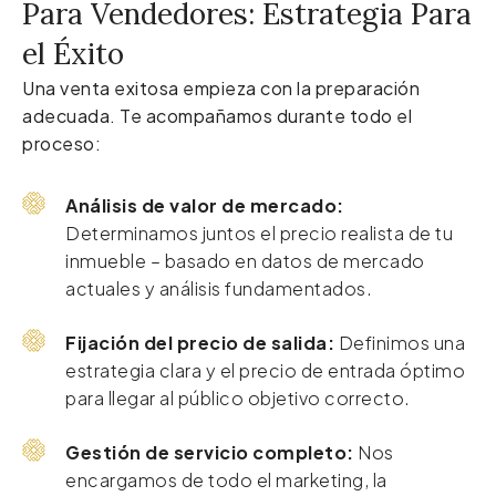
Para Vendedores: Estrategia Para
el Éxito
Una venta exitosa empieza con la preparación
adecuada. Te acompañamos durante todo el
proceso:
Análisis de valor de mercado:
Determinamos juntos el precio realista de tu
inmueble – basado en datos de mercado
actuales y análisis fundamentados.
Fijación del precio de salida:
Definimos una
estrategia clara y el precio de entrada óptimo
para llegar al público objetivo correcto.
Gestión de servicio completo:
Nos
encargamos de todo el marketing, la