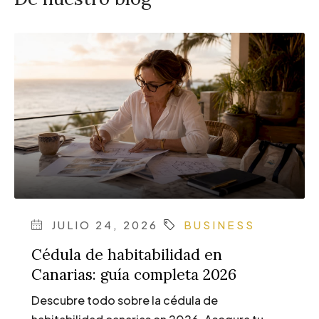
JULIO 24, 2026
BUSINESS
Cédula de habitabilidad en
Canarias: guía completa 2026
Descubre todo sobre la cédula de