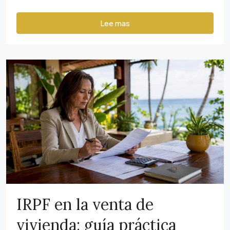
Lee mas
IRPF en la venta de
vivienda: guía práctica