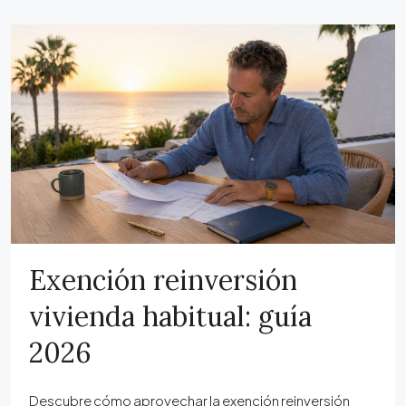
Exención reinversión
vivienda habitual: guía
2026
Descubre cómo aprovechar la exención reinversión