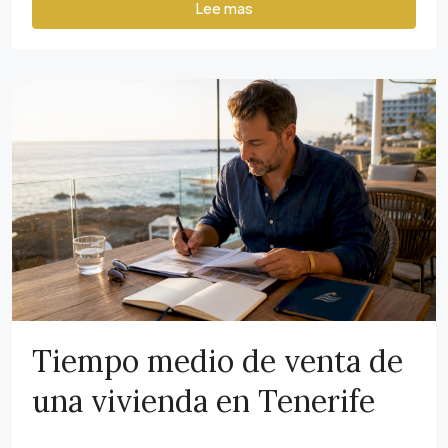
Lee mas
Tiempo medio de venta de
una vivienda en Tenerife