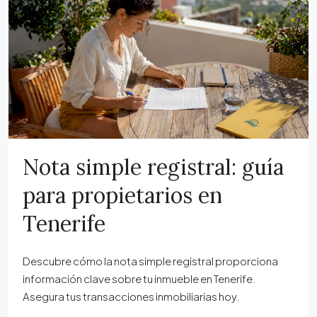
Nota simple registral: guía
para propietarios en
Tenerife
Descubre cómo la nota simple registral proporciona
información clave sobre tu inmueble en Tenerife.
Asegura tus transacciones inmobiliarias hoy.