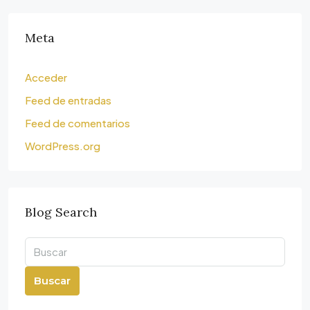
Meta
Acceder
Feed de entradas
Feed de comentarios
WordPress.org
Blog Search
Buscar