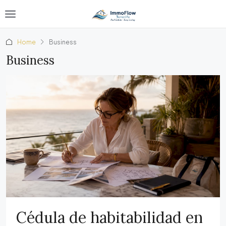
Home
Business
Business
Cédula de habitabilidad en