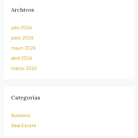
Archivos
julio 2026
junio 2026
mayo 2026
abril 2026
marzo 2026
Categorías
Business
Real Estate