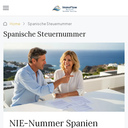
Home
Spanische Steuernummer
Spanische Steuernummer
NIE-Nummer Spanien