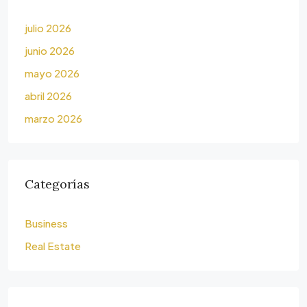
julio 2026
junio 2026
mayo 2026
abril 2026
marzo 2026
Categorías
Business
Real Estate