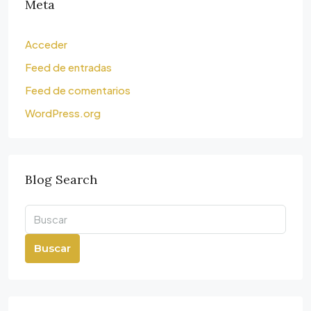
Meta
Acceder
Feed de entradas
Feed de comentarios
WordPress.org
Blog Search
Buscar