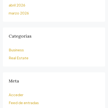
abril 2026
marzo 2026
Categorías
Business
Real Estate
Meta
Acceder
Feed de entradas