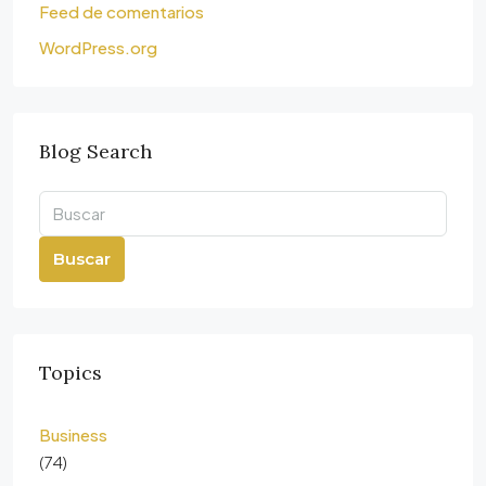
Feed de comentarios
WordPress.org
Blog Search
Buscar
Topics
Business
(74)