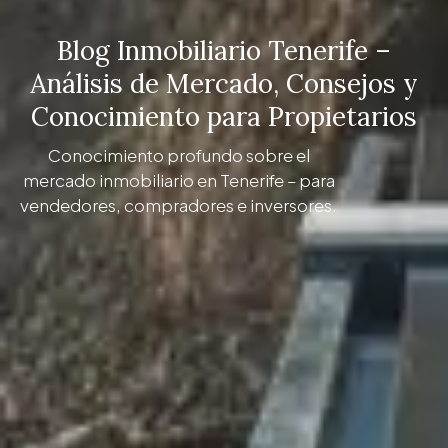
Blog Inmobiliario Tenerife –
Análisis de Mercado, Consejos y
Conocimiento para Propietarios
Conocimiento profundo sobre el
mercado inmobiliario en Tenerife – para
vendedores, compradores e inversores.