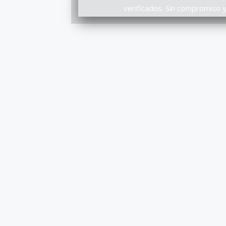
verificados. Sin compromiso y