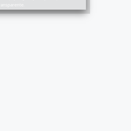
ransparente.