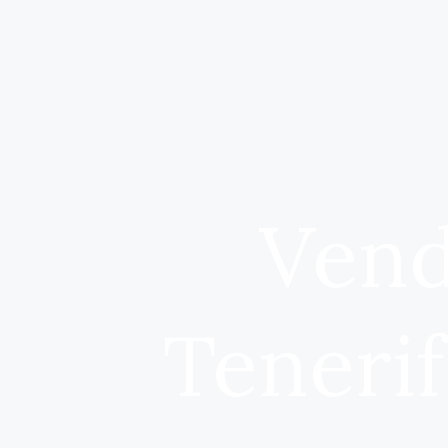
Vend
Tenerif