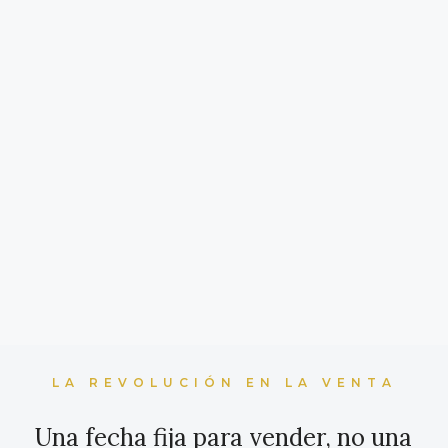
LA REVOLUCIÓN EN LA VENTA
Una fecha fija para vender, no una