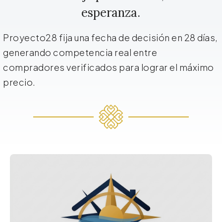
esperanza.
Proyecto28 fija una fecha de decisión en 28 días,
generando competencia real entre
compradores verificados para lograr el máximo
precio.