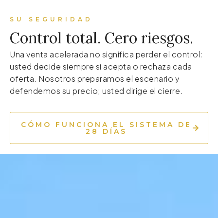
SU SEGURIDAD
Control total. Cero riesgos.
Una venta acelerada no significa perder el control:
usted decide siempre si acepta o rechaza cada
oferta. Nosotros preparamos el escenario y
defendemos su precio; usted dirige el cierre.
CÓMO FUNCIONA EL SISTEMA DE
28 DÍAS