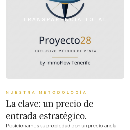
TRANSPARENCIA TOTAL
NUESTRA METODOLOGÍA
La clave: un precio de
entrada estratégico.
Posicionamos su propiedad con un precio ancla