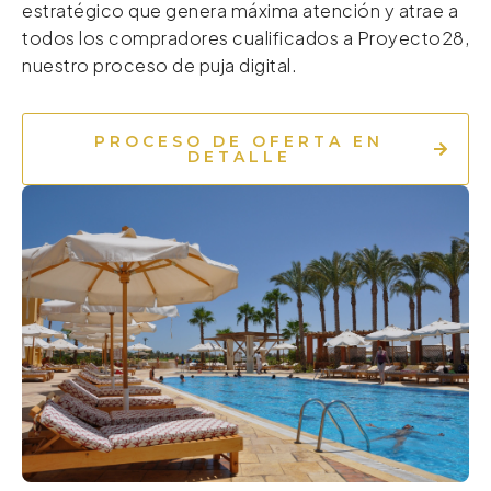
estratégico que genera máxima atención y atrae a
todos los compradores cualificados a Proyecto28,
nuestro proceso de puja digital.
PROCESO DE OFERTA EN
DETALLE