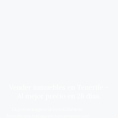
Vender inmuebles en Tenerife –
Al mejor precio en 28 días.
La primera agencia inmobiliaria en
Tenerife que trabaja exclusivamente con