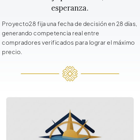
esperanza.
Proyecto28 fija una fecha de decisión en 28 días,
generando competencia real entre
compradores verificados para lograr el máximo
precio.