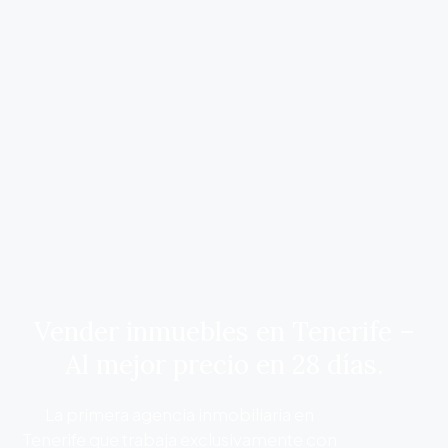
Vender inmuebles en Tenerife –
Al mejor precio en 28 días.
La primera agencia inmobiliaria en
Tenerife que trabaja exclusivamente con