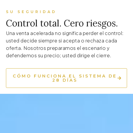
SU SEGURIDAD
Control total. Cero riesgos.
Una venta acelerada no significa perder el control:
usted decide siempre si acepta o rechaza cada
oferta. Nosotros preparamos el escenario y
defendemos su precio; usted dirige el cierre.
CÓMO FUNCIONA EL SISTEMA DE
28 DÍAS