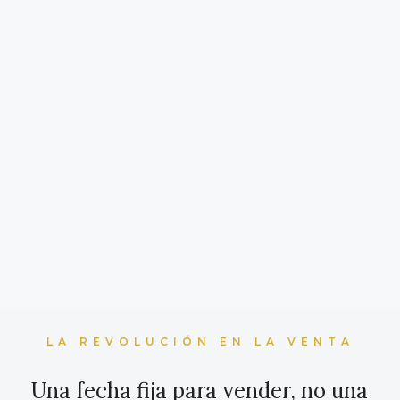
LA REVOLUCIÓN EN LA VENTA
Una fecha fija para vender, no una