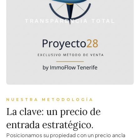
TRANSPARENCIA TOTAL
NUESTRA METODOLOGÍA
La clave: un precio de
entrada estratégico.
Posicionamos su propiedad con un precio ancla