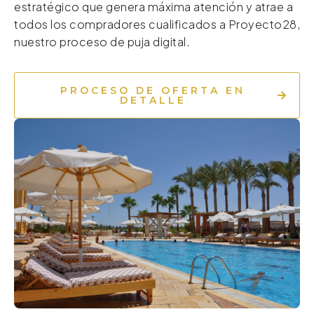
estratégico que genera máxima atención y atrae a
todos los compradores cualificados a Proyecto28,
nuestro proceso de puja digital.
PROCESO DE OFERTA EN
DETALLE