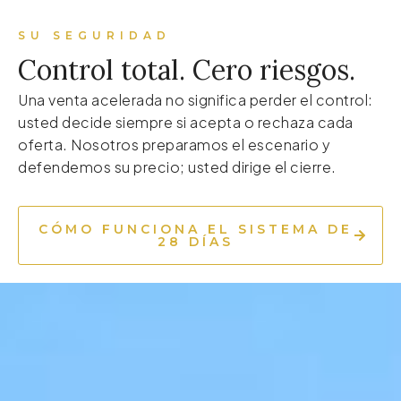
SU SEGURIDAD
Control total. Cero riesgos.
Una venta acelerada no significa perder el control:
usted decide siempre si acepta o rechaza cada
oferta. Nosotros preparamos el escenario y
defendemos su precio; usted dirige el cierre.
CÓMO FUNCIONA EL SISTEMA DE
28 DÍAS