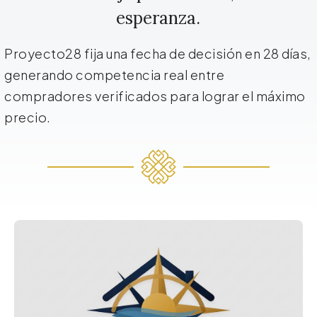
esperanza.
Proyecto28 fija una fecha de decisión en 28 días,
generando competencia real entre
compradores verificados para lograr el máximo
precio.