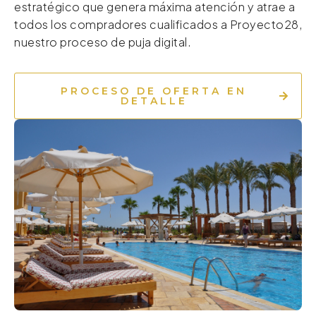
estratégico que genera máxima atención y atrae a
todos los compradores cualificados a Proyecto28,
nuestro proceso de puja digital.
PROCESO DE OFERTA EN
DETALLE