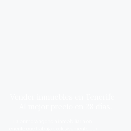
Vender inmuebles en Tenerife –
Al mejor precio en 28 días.
La primera agencia inmobiliaria en
Tenerife que trabaja exclusivamente con