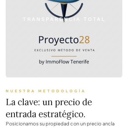
TRANSPARENCIA TOTAL
NUESTRA METODOLOGÍA
La clave: un precio de
entrada estratégico.
Posicionamos su propiedad con un precio ancla