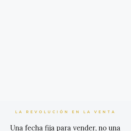
LA REVOLUCIÓN EN LA VENTA
Una fecha fija para vender, no una